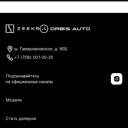
ш. Тамерлановское, д. 90Б
+7 (708) 001-20-20
Модели
Стать дилером