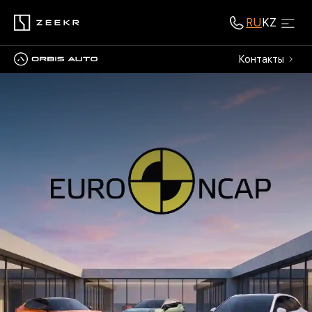
RU
KZ
Контакты