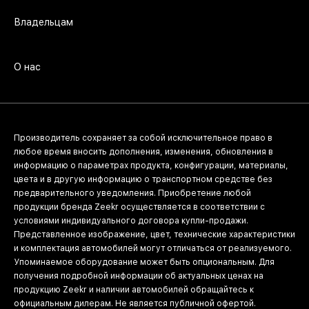
Владельцам
О нас
Производитель сохраняет за собой исключительное право в
любое время вносить дополнения, изменения, обновления в
информацию о параметрах продукта, конфигурации, материалы,
цвета и в другую информацию о транспортном средстве без
предварительного уведомления. Приобретение любой
продукции бренда Zeekr осуществляется в соответствии с
условиями индивидуального договора купли-продажи.
Представленное изображение, цвет, технические характеристики
и комплектация автомобилей могут отличаться от реализуемого.
Упоминаемое оборудование может быть опциональным. Для
получения подробной информации об актуальных ценах на
продукцию Zeekr и наличии автомобилей обращайтесь к
официальным дилерам. Не является публичной офертой.