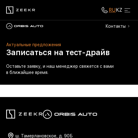
RU
KZ
Контакты
Актуальные предложения
Записаться на тест-драйв
Оставьте заявку, и наш менеджер свяжется с вами
в ближайшее время.
ш. Тамерлановское, д. 90Б