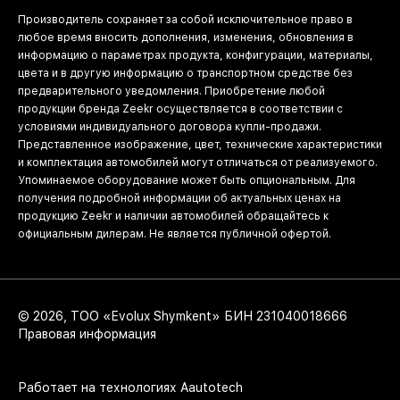
Производитель сохраняет за собой исключительное право в
любое время вносить дополнения, изменения, обновления в
информацию о параметрах продукта, конфигурации, материалы,
цвета и в другую информацию о транспортном средстве без
предварительного уведомления. Приобретение любой
продукции бренда Zeekr осуществляется в соответствии с
условиями индивидуального договора купли-продажи.
Представленное изображение, цвет, технические характеристики
и комплектация автомобилей могут отличаться от реализуемого.
Упоминаемое оборудование может быть опциональным. Для
получения подробной информации об актуальных ценах на
продукцию Zeekr и наличии автомобилей обращайтесь к
официальным дилерам. Не является публичной офертой.
© 2026, ТОО «Evolux Shymkent» БИН 231040018666
Правовая информация
Работает на технологиях
Aautotech