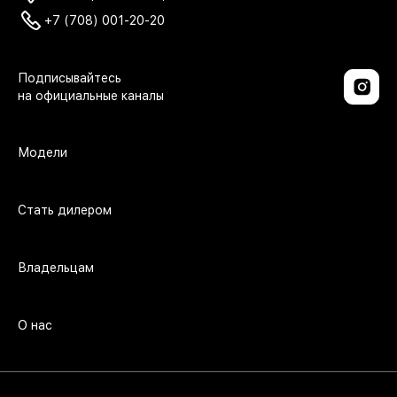
+7 (708) 001-20-20
Модели
Стать дилером
Владельцам
О нас