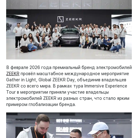
В феврале 2026 года премиальный бренд электромобилей
ZEEKR
провёл масштабное международное мероприятие
Gather in Light, Global ZEEKR Day, объединив владельцев
ZEEKR со всего мира. В рамках тура Immersive Experience
Tour в мероприятии приняли участие владельцы
электромобилей ZEEKR из разных стран, что стало ярким
примером глобализации бренда.