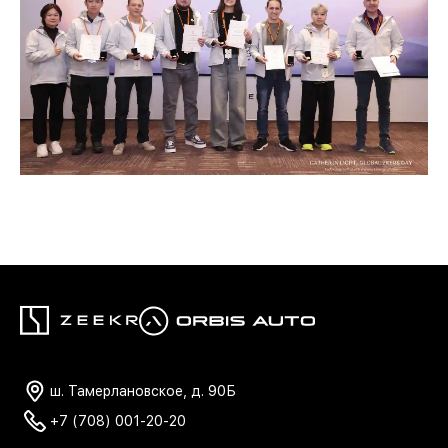
ш. Тамерлановское, д. 90Б
+7 (708) 001-20-20