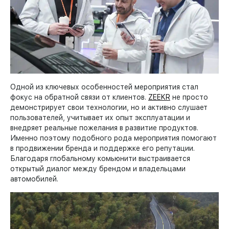
Одной из ключевых особенностей мероприятия стал
фокус на обратной связи от клиентов.
ZEEKR
не просто
демонстрирует свои технологии, но и активно слушает
пользователей, учитывает их опыт эксплуатации и
внедряет реальные пожелания в развитие продуктов.
Именно поэтому подобного рода мероприятия помогают
в продвижении бренда и поддержке его репутации.
Благодаря глобальному комьюнити выстраивается
открытый диалог между брендом и владельцами
автомобилей.