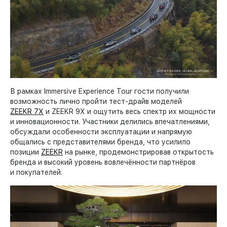
В рамках Immersive Experience Tour гости получили
возможность лично пройти тест-драйв моделей
ZEEKR 7X
и ZEEKR 9X и ощутить весь спектр их мощности
и инновационности. Участники делились впечатлениями,
обсуждали особенности эксплуатации и напрямую
общались с представителями бренда, что усилило
позиции
ZEEKR
на рынке, продемонстрировав открытость
бренда и высокий уровень вовлечённости партнёров
и покупателей.