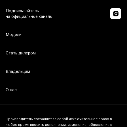
Модели
Стать дилером
Владельцам
О нас
Производитель сохраняет за собой исключительное право в
любое время вносить дополнения, изменения, обновления в