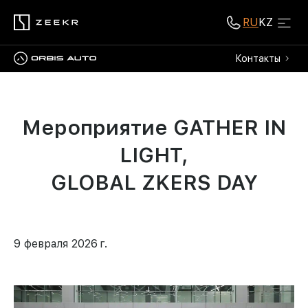
RU
KZ
Контакты
Мероприятие GATHER IN
LIGHT,
GLOBAL ZKERS DAY
9 февраля 2026 г.