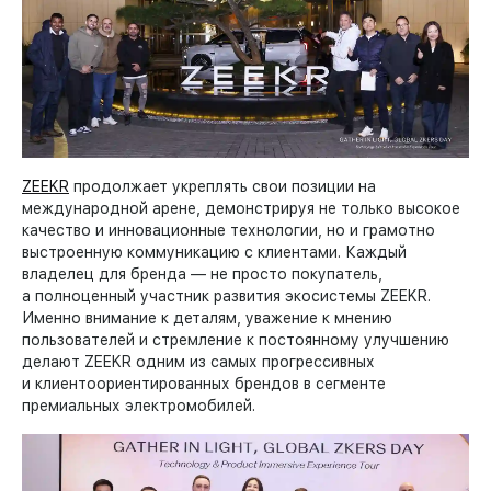
ZEEKR
продолжает укреплять свои позиции на
международной арене, демонстрируя не только высокое
качество и инновационные технологии, но и грамотно
выстроенную коммуникацию с клиентами. Каждый
владелец для бренда — не просто покупатель,
а полноценный участник развития экосистемы ZEEKR.
Именно внимание к деталям, уважение к мнению
пользователей и стремление к постоянному улучшению
делают ZEEKR одним из самых прогрессивных
и клиентоориентированных брендов в сегменте
премиальных электромобилей.