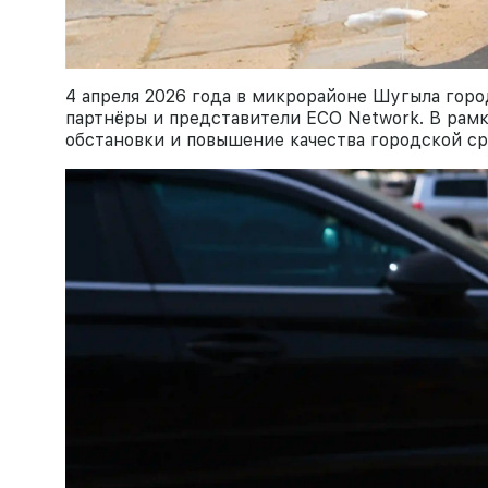
4 апреля 2026 года в микрорайоне Шугыла горо
партнёры и представители ECO Network. В рамк
обстановки и повышение качества городской ср