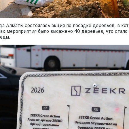
да Алматы состоялась акция по посадке деревьев, в ко
ах мероприятия было высажено 40 деревьев, что стало
еды.