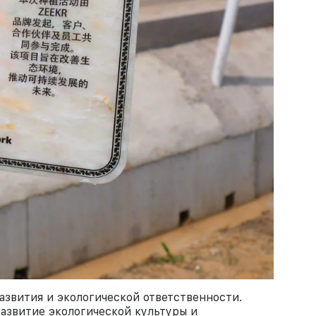
азвития и экологической ответственности.
азвитие экологической культуры и