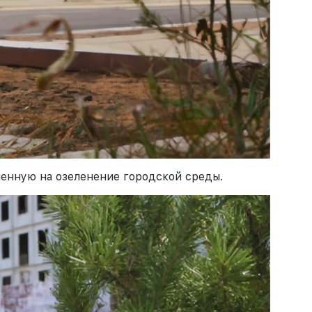
ленную на озеленение городской среды.