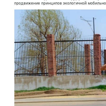
продвижение принципов экологичной мобильно