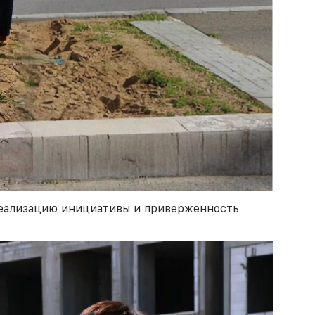
 реализацию инициативы и приверженность