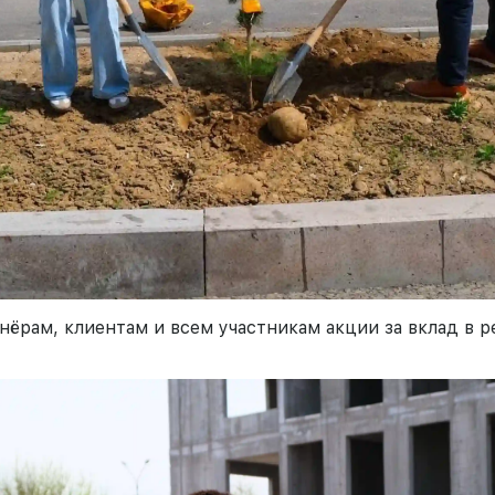
нёрам, клиентам и всем участникам акции за вклад в