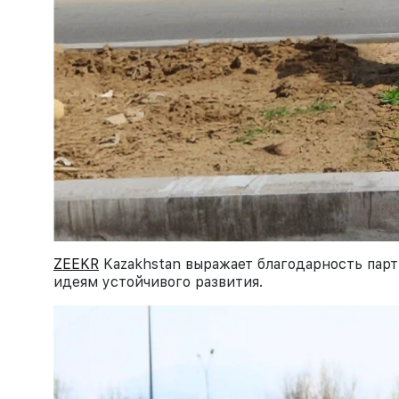
ZEEKR
Kazakhstan выражает благодарность парт
идеям устойчивого развития.