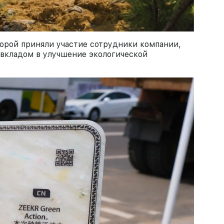
торой приняли участие сотрудники компании,
 вкладом в улучшение экологической